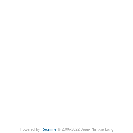
Powered by
Redmine
© 2006-2022 Jean-Philippe Lang