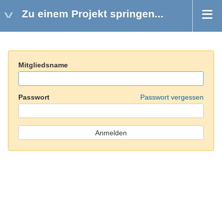
Zu einem Projekt springen...
Mitgliedsname
Passwort
Passwort vergessen