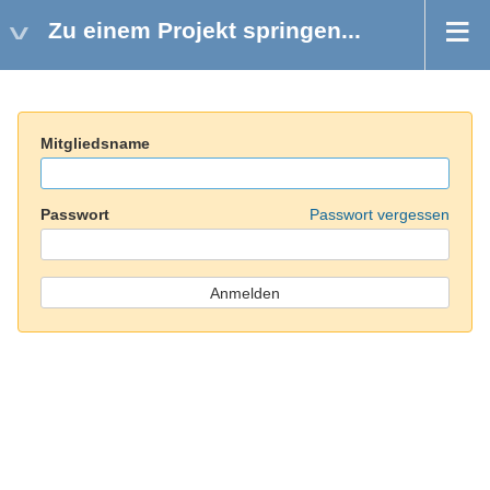
Zu einem Projekt springen...
Mitgliedsname
Passwort
Passwort vergessen