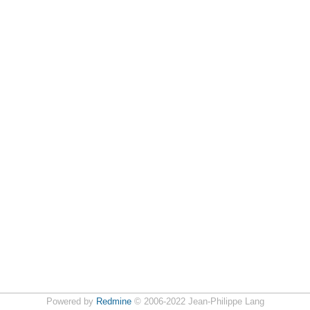
Powered by
Redmine
© 2006-2022 Jean-Philippe Lang