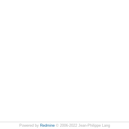
Powered by
Redmine
© 2006-2022 Jean-Philippe Lang