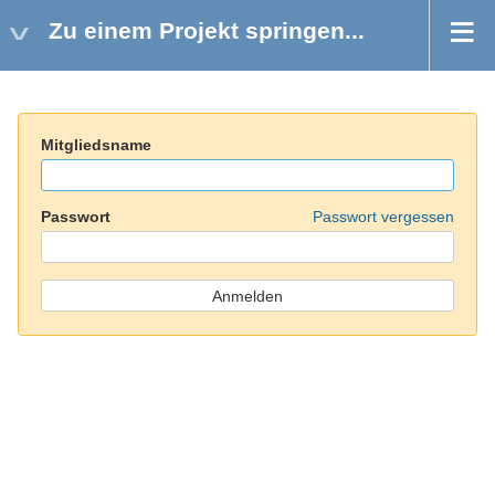
Zu einem Projekt springen...
Mitgliedsname
Passwort
Passwort vergessen