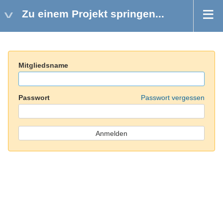
Zu einem Projekt springen...
Mitgliedsname
Passwort
Passwort vergessen