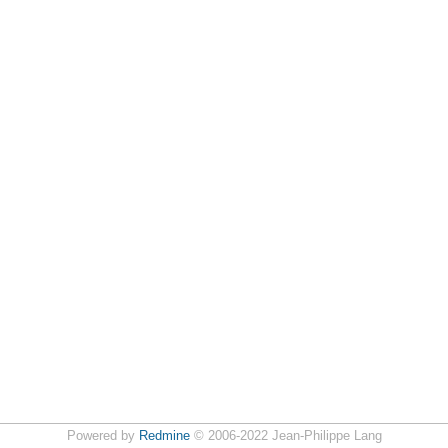
Powered by
Redmine
© 2006-2022 Jean-Philippe Lang