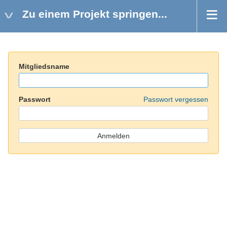
Zu einem Projekt springen...
Mitgliedsname
Passwort
Passwort vergessen