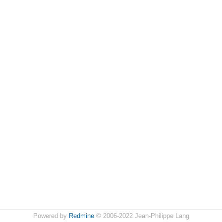
Powered by
Redmine
© 2006-2022 Jean-Philippe Lang