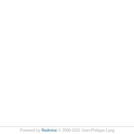
Powered by
Redmine
© 2006-2022 Jean-Philippe Lang