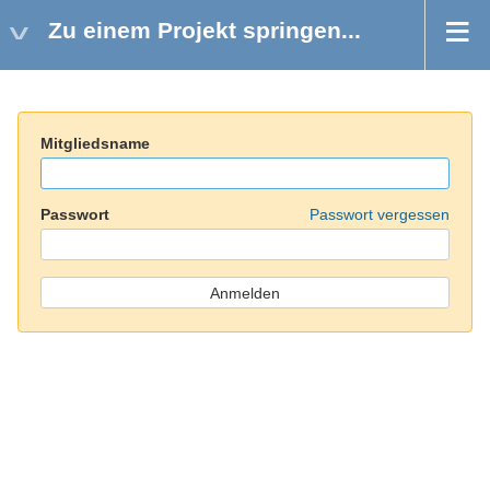
Zu einem Projekt springen...
Mitgliedsname
Passwort
Passwort vergessen