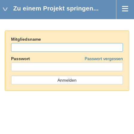
Zu einem Projekt springen...
Mitgliedsname
Passwort
Passwort vergessen