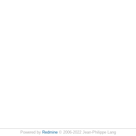
Powered by
Redmine
© 2006-2022 Jean-Philippe Lang