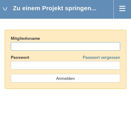
Zu einem Projekt springen...
Mitgliedsname
Passwort
Passwort vergessen