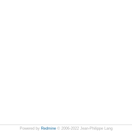
Powered by
Redmine
© 2006-2022 Jean-Philippe Lang