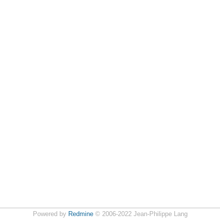
Powered by
Redmine
© 2006-2022 Jean-Philippe Lang