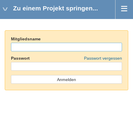
Zu einem Projekt springen...
Mitgliedsname
Passwort
Passwort vergessen