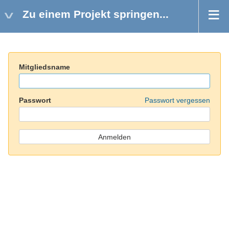
Zu einem Projekt springen...
Mitgliedsname
Passwort
Passwort vergessen