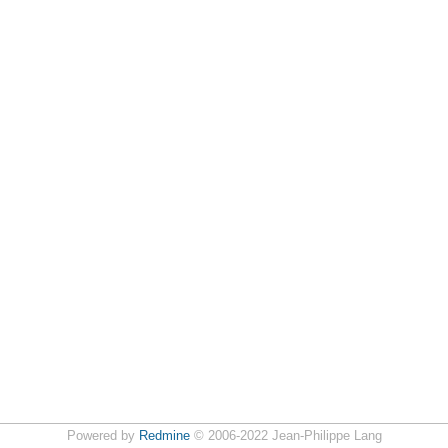
Powered by
Redmine
© 2006-2022 Jean-Philippe Lang