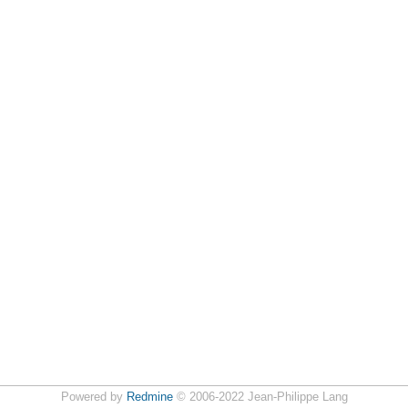
Powered by
Redmine
© 2006-2022 Jean-Philippe Lang