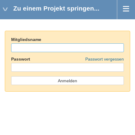
Zu einem Projekt springen...
Mitgliedsname
Passwort
Passwort vergessen