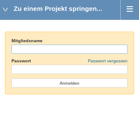
Zu einem Projekt springen...
Mitgliedsname
Passwort
Passwort vergessen