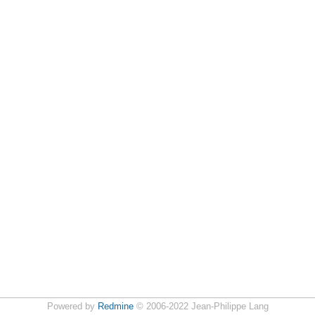
Powered by
Redmine
© 2006-2022 Jean-Philippe Lang