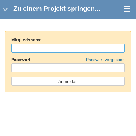
Zu einem Projekt springen...
Mitgliedsname
Passwort
Passwort vergessen