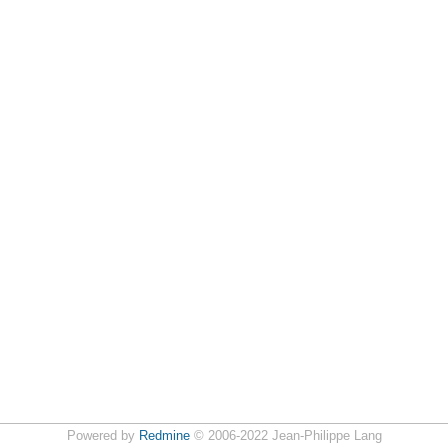
Powered by
Redmine
© 2006-2022 Jean-Philippe Lang