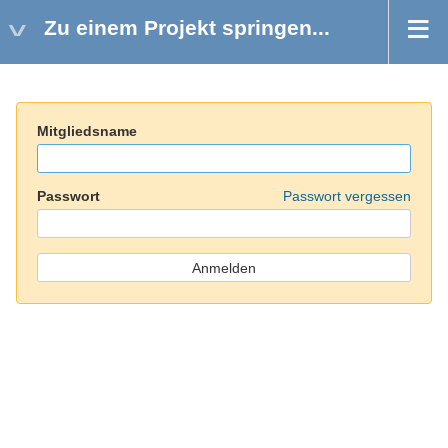
Zu einem Projekt springen...
Mitgliedsname
Passwort
Passwort vergessen