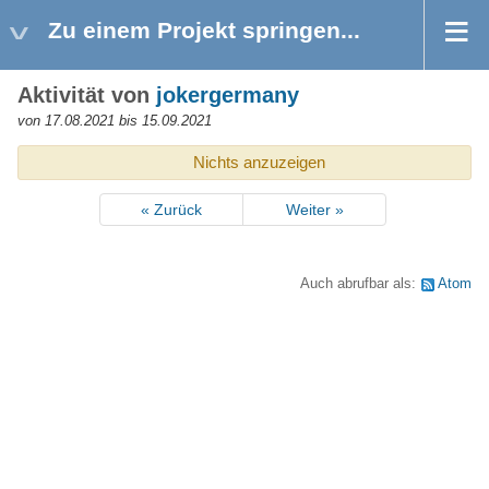
Zu einem Projekt springen...
Aktivität von
jokergermany
von 17.08.2021 bis 15.09.2021
Nichts anzuzeigen
« Zurück
Weiter »
Auch abrufbar als:
Atom