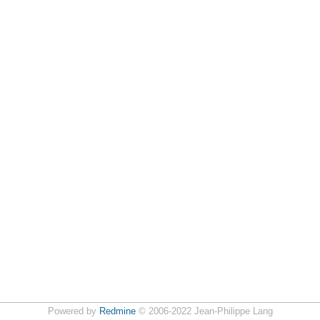
Powered by
Redmine
© 2006-2022 Jean-Philippe Lang