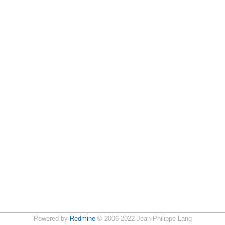
Powered by
Redmine
© 2006-2022 Jean-Philippe Lang