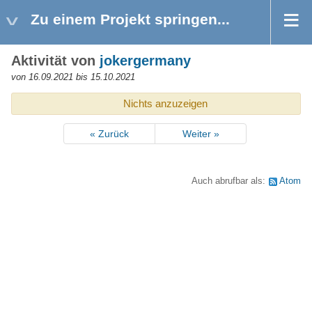
Zu einem Projekt springen...
Aktivität von
jokergermany
von 16.09.2021 bis 15.10.2021
Nichts anzuzeigen
« Zurück
Weiter »
Auch abrufbar als:
Atom