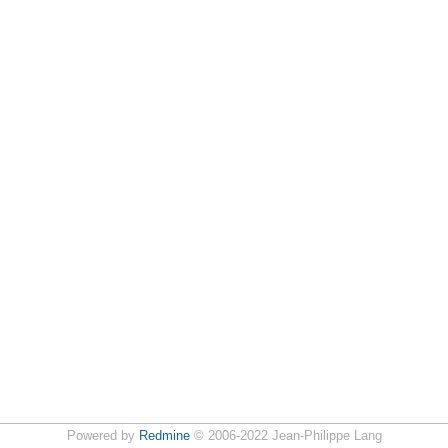
Powered by
Redmine
© 2006-2022 Jean-Philippe Lang