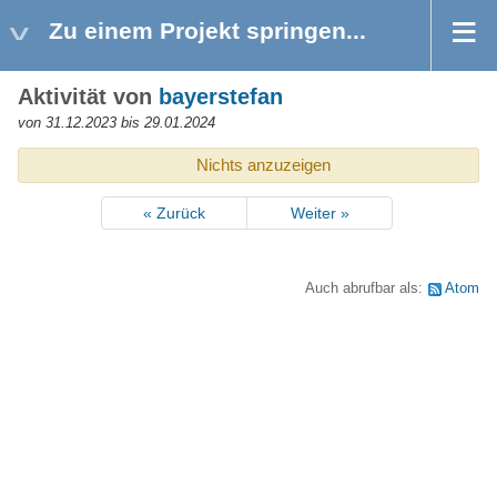
Zu einem Projekt springen...
Aktivität von
bayerstefan
von 31.12.2023 bis 29.01.2024
Nichts anzuzeigen
« Zurück
Weiter »
Auch abrufbar als:
Atom