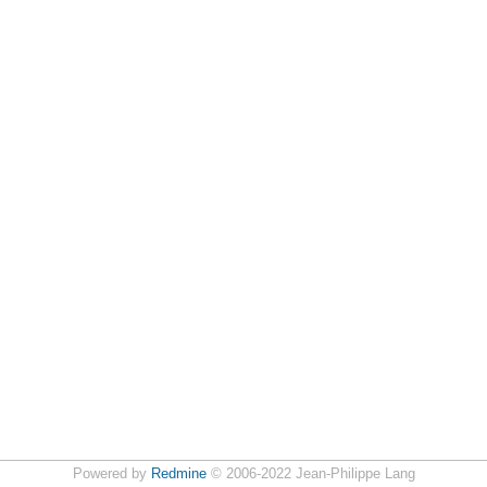
Powered by
Redmine
© 2006-2022 Jean-Philippe Lang