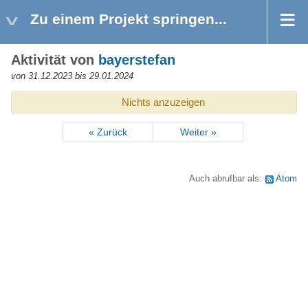
Zu einem Projekt springen...
Aktivität von
bayerstefan
von 31.12.2023 bis 29.01.2024
Nichts anzuzeigen
« Zurück
Weiter »
Auch abrufbar als:
Atom