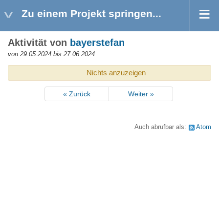
Zu einem Projekt springen...
Aktivität von
bayerstefan
von 29.05.2024 bis 27.06.2024
Nichts anzuzeigen
« Zurück
Weiter »
Auch abrufbar als:
Atom