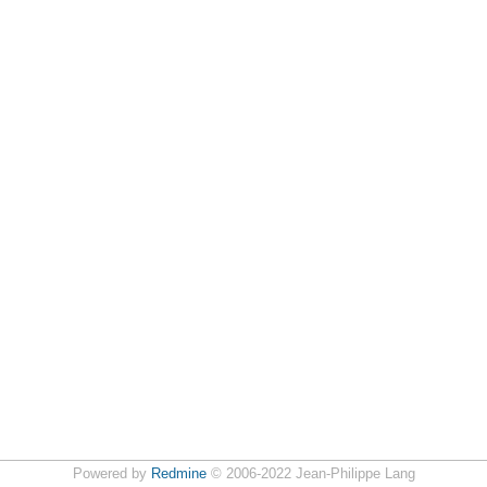
Powered by
Redmine
© 2006-2022 Jean-Philippe Lang