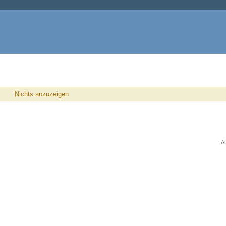
Nichts anzuzeigen
A