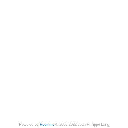
Powered by
Redmine
© 2006-2022 Jean-Philippe Lang