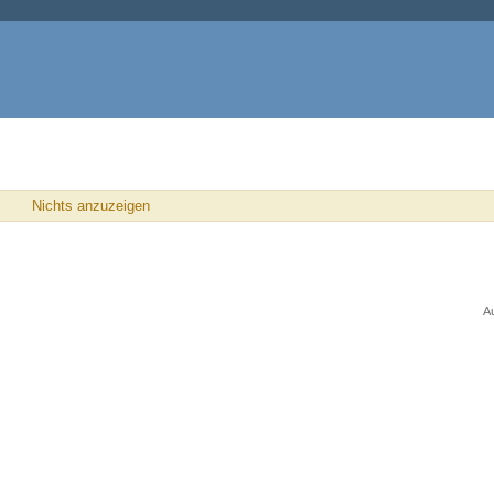
Nichts anzuzeigen
A