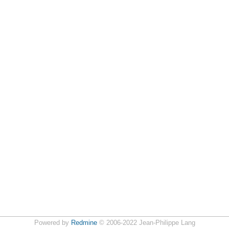
Powered by
Redmine
© 2006-2022 Jean-Philippe Lang