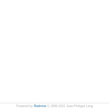
Powered by
Redmine
© 2006-2022 Jean-Philippe Lang