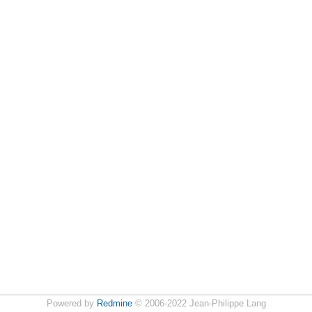
Powered by
Redmine
© 2006-2022 Jean-Philippe Lang