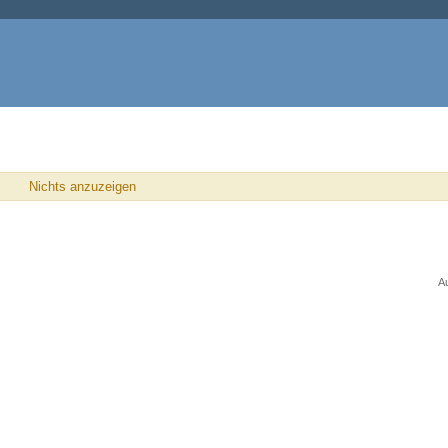
Nichts anzuzeigen
A