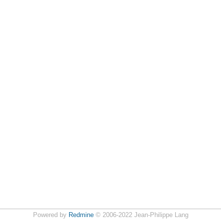
Powered by
Redmine
© 2006-2022 Jean-Philippe Lang