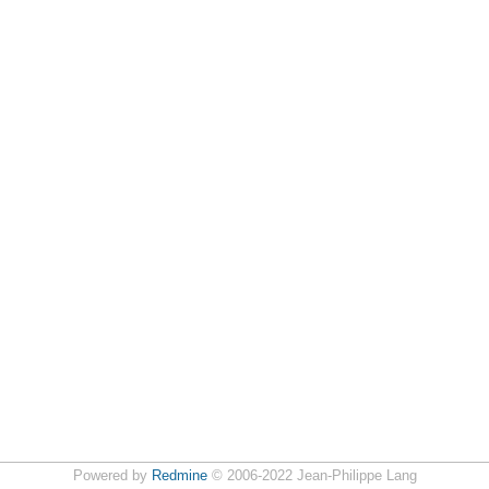
Powered by
Redmine
© 2006-2022 Jean-Philippe Lang