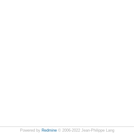
Powered by
Redmine
© 2006-2022 Jean-Philippe Lang