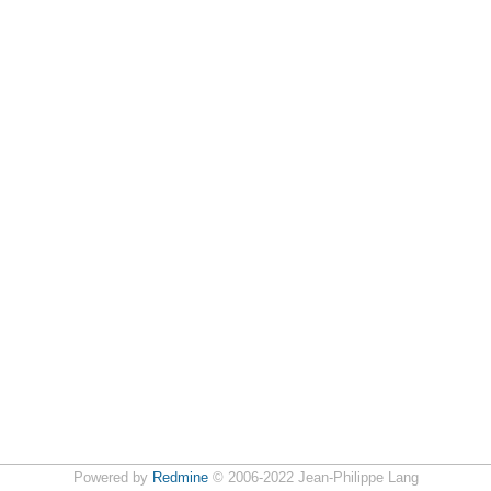
Powered by
Redmine
© 2006-2022 Jean-Philippe Lang