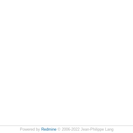
Powered by
Redmine
© 2006-2022 Jean-Philippe Lang