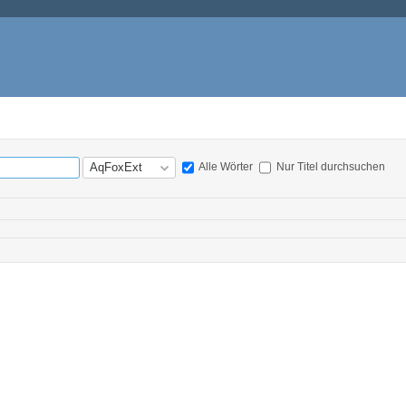
Alle Wörter
Nur Titel durchsuchen