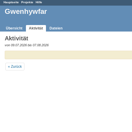
Hauptseite
Projekte
Hilfe
Gwenhywfar
Übersicht
Aktivität
Dateien
Aktivität
von 09.07.2026 bis 07.08.2026
« Zurück