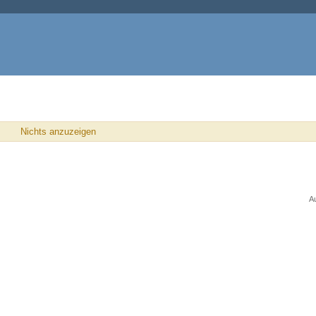
Nichts anzuzeigen
A