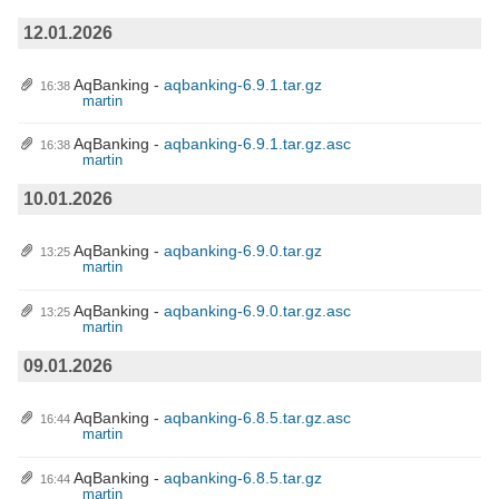
12.01.2026
AqBanking
aqbanking-6.9.1.tar.gz
16:38
martin
AqBanking
aqbanking-6.9.1.tar.gz.asc
16:38
martin
10.01.2026
AqBanking
aqbanking-6.9.0.tar.gz
13:25
martin
AqBanking
aqbanking-6.9.0.tar.gz.asc
13:25
martin
09.01.2026
AqBanking
aqbanking-6.8.5.tar.gz.asc
16:44
martin
AqBanking
aqbanking-6.8.5.tar.gz
16:44
martin