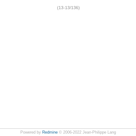
(13-13/136)
Powered by
Redmine
© 2006-2022 Jean-Philippe Lang