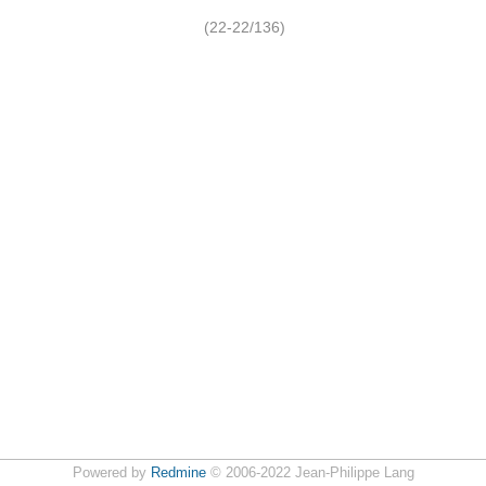
(22-22/136)
Powered by
Redmine
© 2006-2022 Jean-Philippe Lang