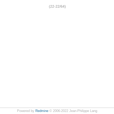
(22-22/64)
Powered by
Redmine
© 2006-2022 Jean-Philippe Lang