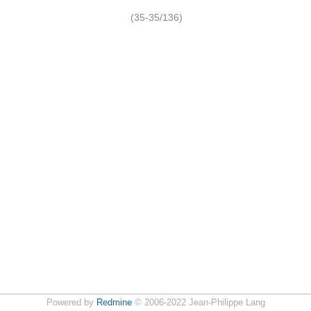
(35-35/136)
Powered by
Redmine
© 2006-2022 Jean-Philippe Lang