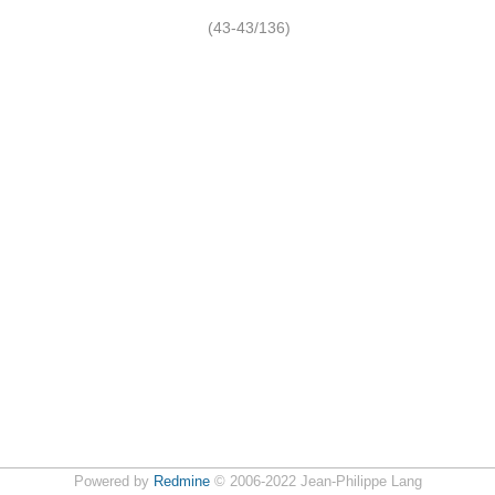
(43-43/136)
Powered by
Redmine
© 2006-2022 Jean-Philippe Lang