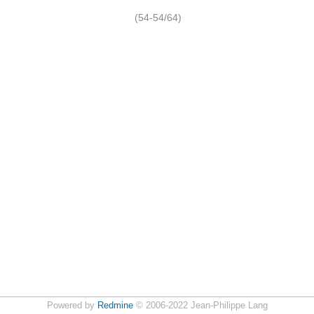
(54-54/64)
Powered by
Redmine
© 2006-2022 Jean-Philippe Lang