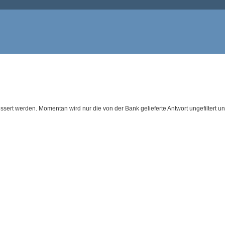
ssert werden. Momentan wird nur die von der Bank gelieferte Antwort ungefiltert