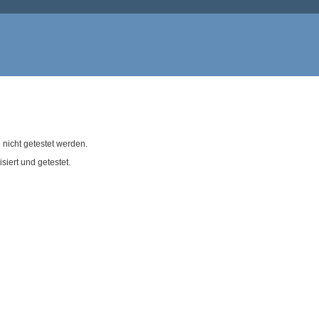
nicht getestet werden.
iert und getestet.