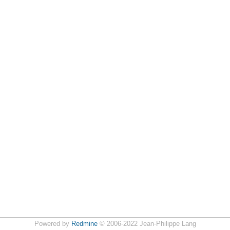
Powered by
Redmine
© 2006-2022 Jean-Philippe Lang