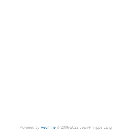
Powered by
Redmine
© 2006-2022 Jean-Philippe Lang