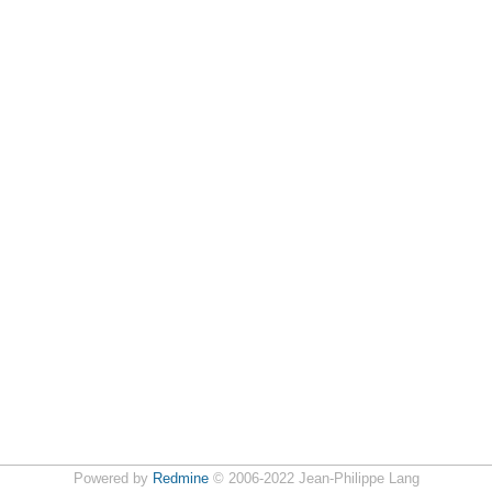
Powered by
Redmine
© 2006-2022 Jean-Philippe Lang