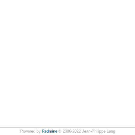
Powered by
Redmine
© 2006-2022 Jean-Philippe Lang