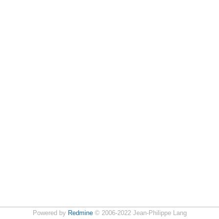
Powered by
Redmine
© 2006-2022 Jean-Philippe Lang