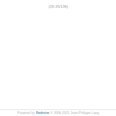
(25-25/136)
Powered by
Redmine
© 2006-2022 Jean-Philippe Lang