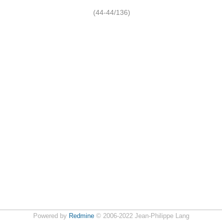
(44-44/136)
Powered by
Redmine
© 2006-2022 Jean-Philippe Lang