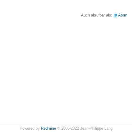
Auch abrufbar als:
Atom
Powered by
Redmine
© 2006-2022 Jean-Philippe Lang